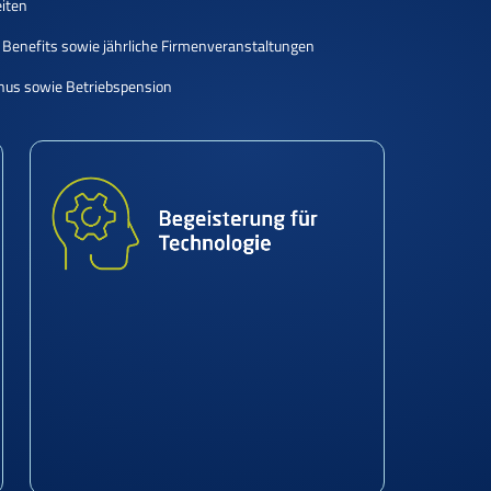
iten
 Benefits sowie jährliche Firmenveranstaltungen
us sowie Betriebspension