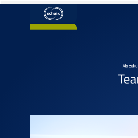
Als zuku
Tea