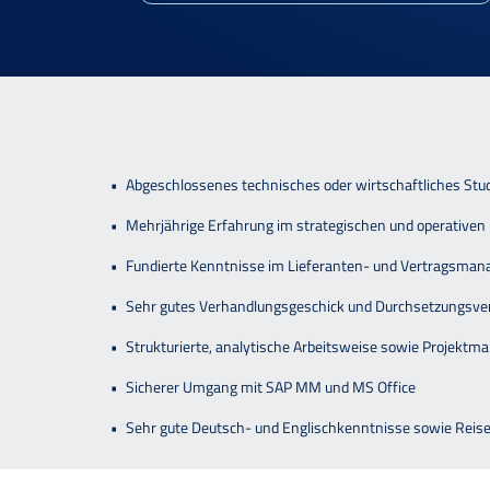
Abgeschlossenes technisches oder wirtschaftliches Studi
Mehrjährige Erfahrung im strategischen und operativen
Fundierte Kenntnisse im Lieferanten- und Vertragsma
Sehr gutes Verhandlungsgeschick und Durchsetzungs
Strukturierte, analytische Arbeitsweise sowie Proje
Sicherer Umgang mit SAP MM und MS Office
Sehr gute Deutsch- und Englischkenntnisse sowie Reise