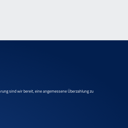
fahrung sind wir bereit, eine angemessene Überzahlung zu