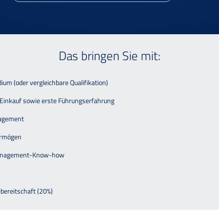
Das bringen Sie mit:
um (oder vergleichbare Qualifikation)
 Einkauf sowie erste Führungserfahrung
nagement
vermögen
ktmanagement-Know-how
bereitschaft (20%)