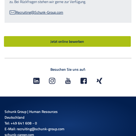
zu. Bei Rückfragen stehen wir gerne zur Verfügung.
Recruiting@Schunk-Group.com
Jetzt online bewerben
Besuchen Sie uns auf:
Schunk Group | Human Resources
Deutschland
Tel: +49 641 608 - 0
E-Mail:
recruiting@schunk-group.com
schunk-career.com