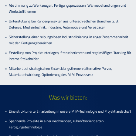
Abstimmung zu Werkzeugen, Fertigungsprozessen, Wärmebehandlungen und
Werkstoffthemen
Unterstützung bei Kundenprojekten aus unterschiedlichen Branchen (z. B.
Defence, Medizintechnik, Industrie, Automotive und Aerospace)
Sicherstellung einer reibungslosen Industrialisierung in enger Zusammenarbeit
mit den Fertigungsbereichen
Erstellung von Projektunterlagen, Statusberichten und regelmäßiges Tracking für
interne Stakeholder
Mitarbeit bei strategischen Entwicklungsthemen (alternative Pulver,
Materialentwicklung, Optimierung des MIM‑Prozesses)
Was wir bieten:
Eine strukturierte Einarbeitung in unsere MIM‑Technologie und Projektlandschaft
Spannende Projekte in einer wachsenden, zukunftsorientierten
Fertigungstechnologie