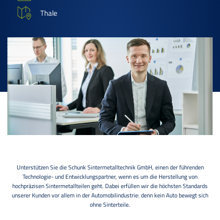
Thale
Unterstützen Sie die Schunk Sintermetalltechnik GmbH, einen der führenden
Technologie- und Entwicklungspartner, wenn es um die Herstellung von
hochpräzisen Sintermetallteilen geht. Dabei erfüllen wir die höchsten Standards
unserer Kunden vor allem in der Automobilindustrie: denn kein Auto bewegt sich
ohne Sinterteile.