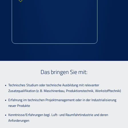
Das bringen Sie mit:
Technisches Studium oder technische Ausbildung mit relevanter
Zusatzqualifikation (z. B. Maschinenbau, Produktionstechnik, Werkstofftechnik)
Erfahrung im technischen Projektmanagement oder in der Industrialisierung
neuer Produkte
Kenntnisse/Erfahrungen bzgl. Luft- und Raumfahrtindustrie und deren
Anforderungen