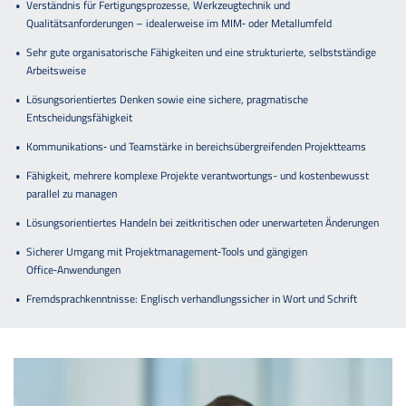
Verständnis für Fertigungsprozesse, Werkzeugtechnik und
Qualitätsanforderungen – idealerweise im MIM‑ oder Metallumfeld
Sehr gute organisatorische Fähigkeiten und eine strukturierte, selbstständige
Arbeitsweise
Lösungsorientiertes Denken sowie eine sichere, pragmatische
Entscheidungsfähigkeit
Kommunikations‑ und Teamstärke in bereichsübergreifenden Projektteams
Fähigkeit, mehrere komplexe Projekte verantwortungs- und kostenbewusst
parallel zu managen
Lösungsorientiertes Handeln bei zeitkritischen oder unerwarteten Änderungen
Sicherer Umgang mit Projektmanagement‑Tools und gängigen
Office‑Anwendungen
Fremdsprachkenntnisse: Englisch verhandlungssicher in Wort und Schrift