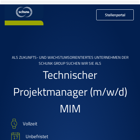
Stellenportal
ALS ZUKUNFTS- UND WACHSTUMSORIENTIERTES UNTERNEHMEN DER
SCHUNK GROUP SUCHEN WIR SIE ALS
Technischer
Projektmanager
(m/w/d)
MIM
Vollzeit
Unbefristet