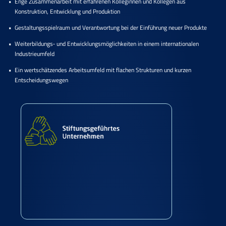
Enge Zusammenarbeit mit erfahrenen Kolleginnen und Kollegen aus
Konstruktion, Entwicklung und Produktion
Gestaltungsspielraum und Verantwortung bei der Einführung neuer Produkte
Weiterbildungs‑ und Entwicklungsmöglichkeiten in einem internationalen
Industrieumfeld
Ein wertschätzendes Arbeitsumfeld mit flachen Strukturen und kurzen
Entscheidungswegen