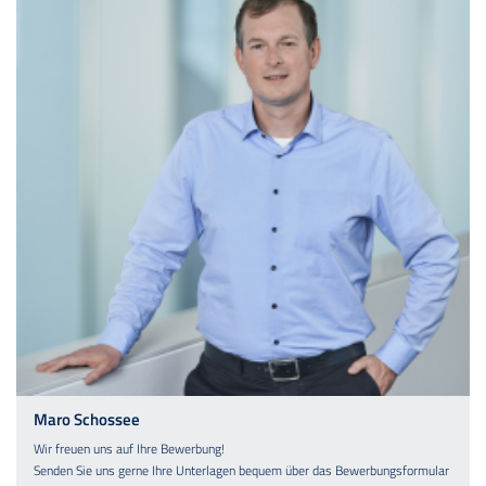
Maro Schossee
Wir freuen uns auf Ihre Bewerbung!
Senden Sie uns gerne Ihre Unterlagen bequem über das Bewerbungsformular