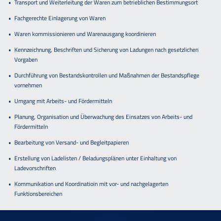
Transport und Weiterleitung der Waren zum betrieblichen Bestimmungsort
Fachgerechte Einlagerung von Waren
Waren kommissionieren und Warenausgang koordinieren
Kennzeichnung, Beschriften und Sicherung von Ladungen nach gesetzlichen
Vorgaben
Durchführung von Bestandskontrollen und Maßnahmen der Bestandspflege
vornehmen
Umgang mit Arbeits- und Fördermitteln
Planung, Organisation und Überwachung des Einsatzes von Arbeits- und
Fördermitteln
Bearbeitung von Versand- und Begleitpapieren
Erstellung von Ladelisten / Beladungsplänen unter Einhaltung von
Ladevorschriften
Kommunikation und Koordinatioin mit vor- und nachgelagerten
Funktionsbereichen