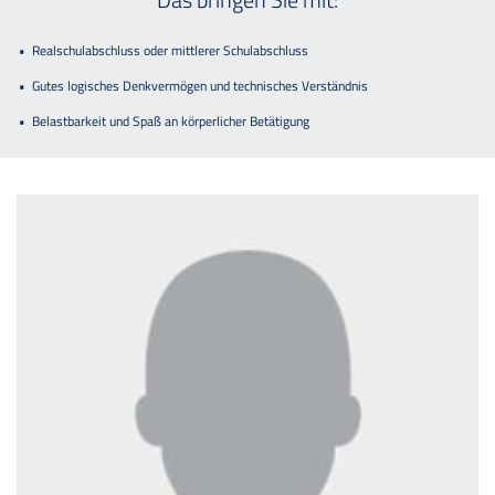
Realschulabschluss oder mittlerer Schulabschluss
Gutes logisches Denkvermögen und technisches Verständnis
Belastbarkeit und Spaß an körperlicher Betätigung