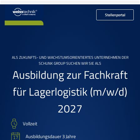
Stellenportal
ALS ZUKUNFTS- UND WACHSTUMSORIENTIERTES UNTERNEHMEN DER
SCHUNK GROUP SUCHEN WIR SIE ALS
Ausbildung zur Fachkraft
für Lagerlogistik
(m/w/d)
2027
Vollzeit
Ausbildungsdauer 3 Jahre