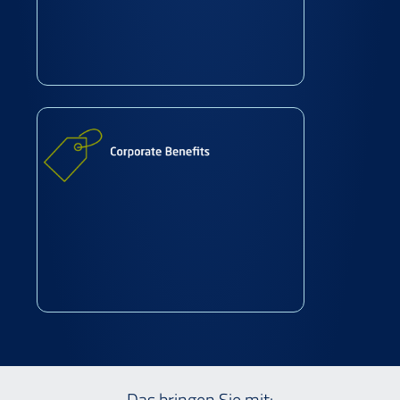
Das bringen Sie mit: