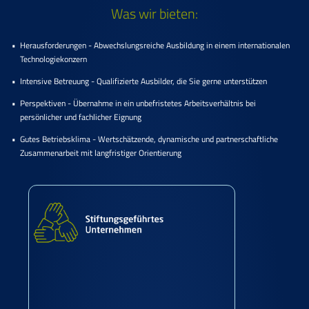
Was wir bieten:
Herausforderungen - Abwechslungsreiche Ausbildung in einem internationalen
Technologiekonzern
Intensive Betreuung - Qualifizierte Ausbilder, die Sie gerne unterstützen
Perspektiven - Übernahme in ein unbefristetes Arbeitsverhältnis bei
persönlicher und fachlicher Eignung
Gutes Betriebsklima - Wertschätzende, dynamische und partnerschaftliche
Zusammenarbeit mit langfristiger Orientierung