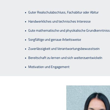
Guter Realschulabschluss, Fachabitur oder Abitur
Handwerkliches und technisches Interesse
Gute mathematische und physikalische Grundkenntniss
Sorgfältige und genaue Arbeitsweise
Zuverlässigkeit und Verantwortungsbewusstsein
Bereitschaft zu lernen und sich weiterzuentwickeln
Motivation und Engagement