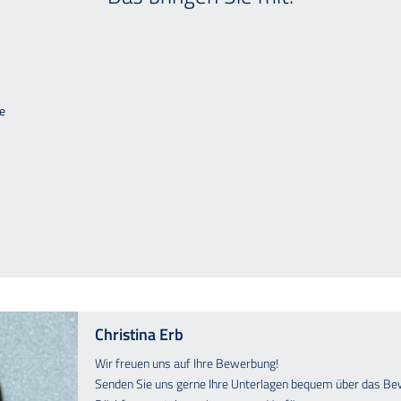
e
Christina Erb
Wir freuen uns auf Ihre Bewerbung!
Senden Sie uns gerne Ihre Unterlagen bequem über das Be