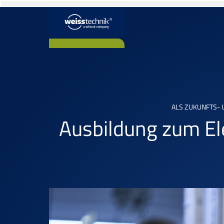
ALS ZUKUNFTS-
Ausbildung zum El