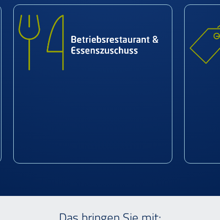
Das bringen Sie mit: