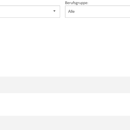
Berufsgruppe:
Alle