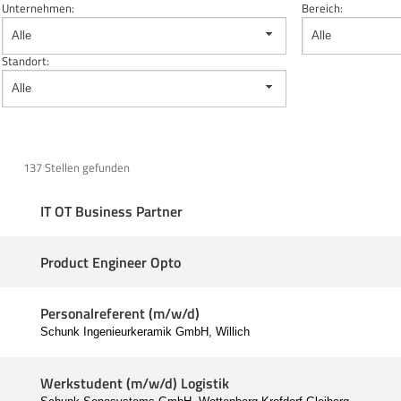
Unternehmen:
Bereich:
Alle
Alle
Standort:
Alle
137 Stellen gefunden
IT OT Business Partner
Product Engineer Opto
Personalreferent (m/w/d)
Schunk Ingenieurkeramik GmbH, Willich
Werkstudent (m/w/d) Logistik