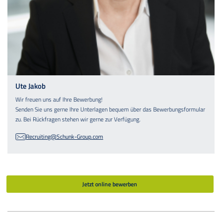
Ute Jakob
Wir freuen uns auf Ihre Bewerbung!
Senden Sie uns gerne Ihre Unterlagen bequem über das Bewerbungsformular
zu. Bei Rückfragen stehen wir gerne zur Verfügung.
Recruiting@Schunk-Group.com
Jetzt online bewerben