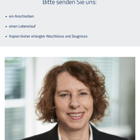
Bitte senden Sie uns:
ein Anschreiben
einen Lebenslauf
Kopien bisher erlangter Abschlüsse und Zeugnisse