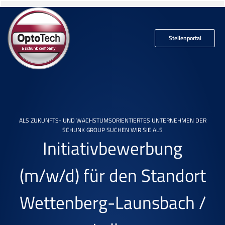
Stellenportal
ALS ZUKUNFTS- UND WACHSTUMSORIENTIERTES UNTERNEHMEN DER
SCHUNK GROUP SUCHEN WIR SIE ALS
Initiativbewerbung
(m/w/d)
für den Standort
Wettenberg-Launsbach /