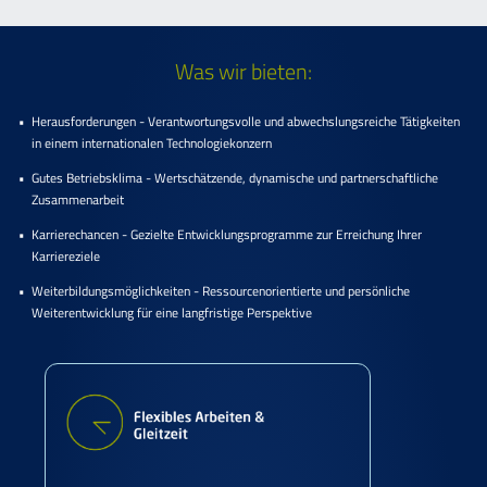
Was wir bieten:
Herausforderungen - Verantwortungsvolle und abwechslungsreiche Tätigkeiten
in einem internationalen Technologiekonzern
Gutes Betriebsklima - Wertschätzende, dynamische und partnerschaftliche
Zusammenarbeit
Karrierechancen - Gezielte Entwicklungsprogramme zur Erreichung Ihrer
Karriereziele
Weiterbildungsmöglichkeiten - Ressourcenorientierte und persönliche
Weiterentwicklung für eine langfristige Perspektive