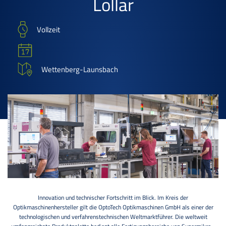
Lollar
Vollzeit
Wettenberg-Launsbach
Innovation und technischer Fortschritt im Blick. Im Kreis der
Optikmaschinenhersteller gilt die OptoTech Optikmaschinen GmbH als einer der
technologischen und verfahrenstechnischen Weltmarktführer. Die weltweit