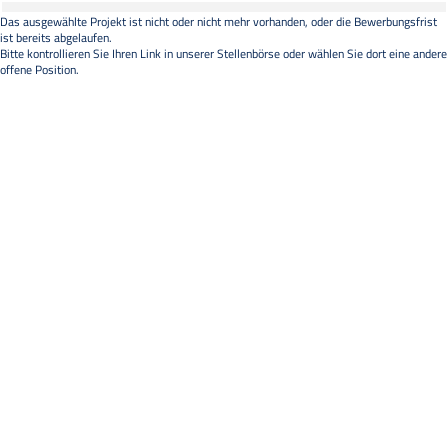
Das ausgewählte Projekt ist nicht oder nicht mehr vorhanden, oder die Bewerbungsfrist
ist bereits abgelaufen.
Bitte kontrollieren Sie Ihren Link in unserer
Stellenbörse
oder wählen Sie dort eine andere
offene Position.