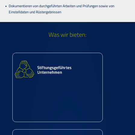
Dokumentieren von durchgeführten Arbeiten und Prüfungen sowie von
Einstelldaten und Rüstergebnissen
Was wir bieten: