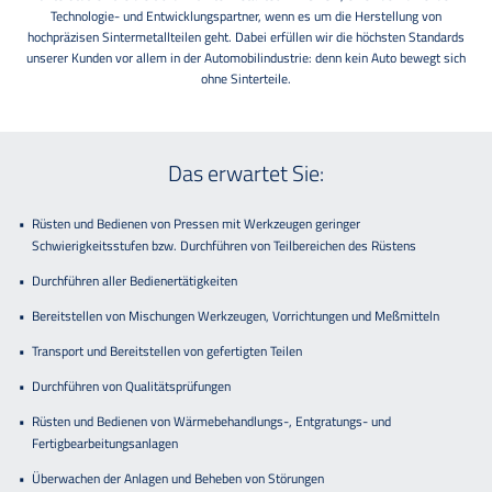
Technologie- und Entwicklungspartner, wenn es um die Herstellung von
hochpräzisen Sintermetallteilen geht. Dabei erfüllen wir die höchsten Standards
unserer Kunden vor allem in der Automobilindustrie: denn kein Auto bewegt sich
ohne Sinterteile.
Das erwartet Sie:
Rüsten und Bedienen von Pressen mit Werkzeugen geringer
Schwierigkeitsstufen bzw. Durchführen von Teilbereichen des Rüstens
Durchführen aller Bedienertätigkeiten
Bereitstellen von Mischungen Werkzeugen, Vorrichtungen und Meßmitteln
Transport und Bereitstellen von gefertigten Teilen
Durchführen von Qualitätsprüfungen
Rüsten und Bedienen von Wärmebehandlungs-, Entgratungs- und
Fertigbearbeitungsanlagen
Überwachen der Anlagen und Beheben von Störungen