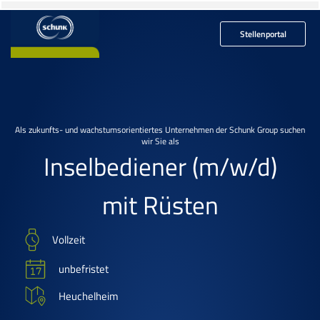
Stellenportal
Als zukunfts- und wachstumsorientiertes Unternehmen der Schunk Group suchen
wir Sie als
Inselbediener
(m/w/d)
mit Rüsten
Vollzeit
unbefristet
Heuchelheim