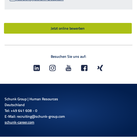
Jetzt online bewerben
Besuchen Sie uns auf:
Schunk Group | Human Resources
Deutschland
Tel: +49 641 608 - 0
E-Mail:
recruiting@schunk-group.com
schunk-career.com