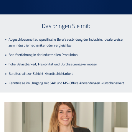
Das bringen Sie mit:
Abgeschlossene fachspezifische Berufsausbildung der Industrie, idealerweise
zum Industriemechaniker oder vergleichbar
Berufserfahrung in der industriellen Produktion
hohe Belastbarkeit, Flexibilität und Durchsetzungsvermögen
Bereitschaft zur Schicht-/Kontischichtarbeit
Kenntnisse im Umgang mit SAP und MS-Office Anwendungen wünschenswert