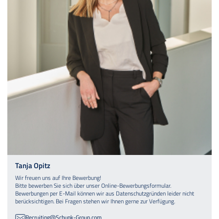
Tanja Opitz
Wir freuen uns auf Ihre Bewerbung!
Bitte bewerben Sie sich über unser Online-Bewerbungsformular.
Bewerbungen per E-Mail können wir aus Datenschutzgründen leider nicht
berücksichtigen. Bei Fragen stehen wir Ihnen gerne zur Verfügung.
Recruiting@Schunk-Group.com