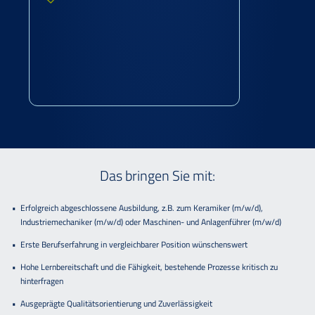
Das bringen Sie mit:
Erfolgreich abgeschlossene Ausbildung, z.B. zum Keramiker (m/w/d),
Industriemechaniker (m/w/d) oder Maschinen- und Anlagenführer (m/w/d)
Erste Berufserfahrung in vergleichbarer Position wünschenswert
Hohe Lernbereitschaft und die Fähigkeit, bestehende Prozesse kritisch zu
hinterfragen
Ausgeprägte Qualitätsorientierung und Zuverlässigkeit