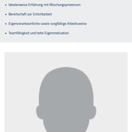
Idealerweise Erfahrung mit Mischungsprozessen
Bereitschaft zur Schichtarbeit
Eigenverantwortliche sowie sorgfältige Arbeitsweise
Teamfähigkeit und hohe Eigenmotivation