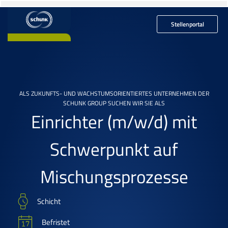
Stellenportal
ALS ZUKUNFTS- UND WACHSTUMSORIENTIERTES UNTERNEHMEN DER
SCHUNK GROUP SUCHEN WIR SIE ALS
Einrichter
(m/w/d)
mit
Schwerpunkt auf
Mischungsprozesse
Schicht
Befristet