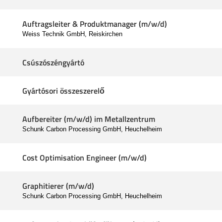
Auftragsleiter & Produktmanager (m/w/d)
Weiss Technik GmbH, Reiskirchen
Csúszószéngyártó
Gyártósori összeszerelő
Aufbereiter (m/w/d) im Metallzentrum
Schunk Carbon Processing GmbH, Heuchelheim
Cost Optimisation Engineer (m/w/d)
Graphitierer (m/w/d)
Schunk Carbon Processing GmbH, Heuchelheim