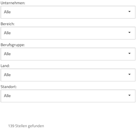
Unternehmen:
Alle
Bereich:
Alle
Berufsgruppe:
Alle
Land:
Alle
Standort:
Alle
139 Stellen gefunden