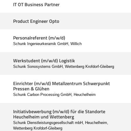
IT OT Business Partner
Product Engineer Opto
Personalreferent (m/w/d)
Schunk Ingenieurkeramik GmbH, Willich
Werkstudent (m/w/d) Logistik
Schunk Sonosystems GmbH, Wettenberg Krofdorf-Gleiberg
Einrichter (m/w/d) Metallzentrum Schwerpunkt
Pressen & Glühen
Schunk Carbon Processing GmbH, Heuchelheim
Initiativbewerbung (m/w/d) für die Standorte
Heuchelheim und Wettenberg
Schunk Dienstleistungsgesellschaft mbH, Heuchelheim,
Wettenberg Krofdorf-Gleiberg