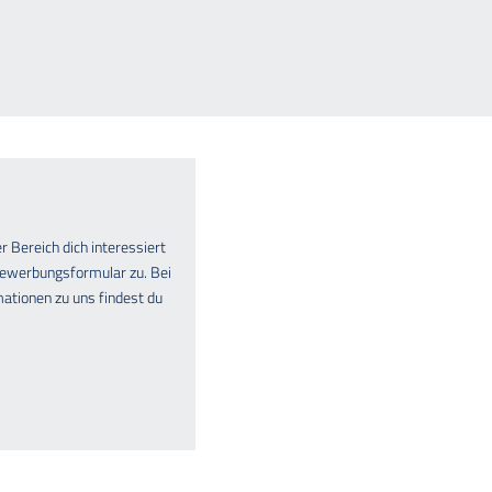
 Bereich dich interessiert
Bewerbungsformular zu. Bei
ationen zu uns findest du