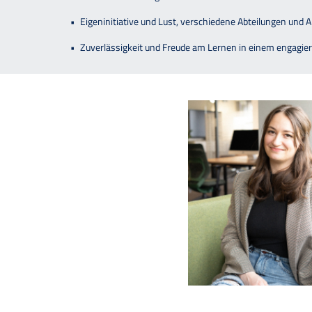
Eigeninitiative und Lust, verschiedene Abteilungen und 
Zuverlässigkeit und Freude am Lernen in einem engagie