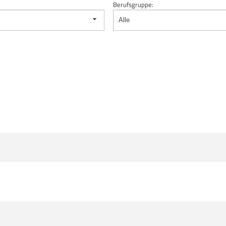
Berufsgruppe:
Alle