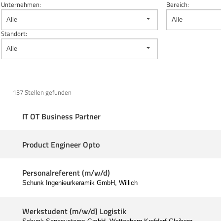
Unternehmen:
Bereich:
Alle
Alle
Standort:
Alle
137 Stellen gefunden
IT OT Business Partner
Product Engineer Opto
Personalreferent (m/w/d)
Schunk Ingenieurkeramik GmbH, Willich
Werkstudent (m/w/d) Logistik