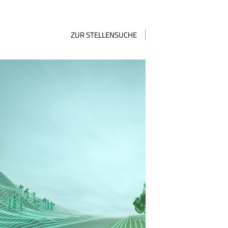
ZUR STELLENSUCHE