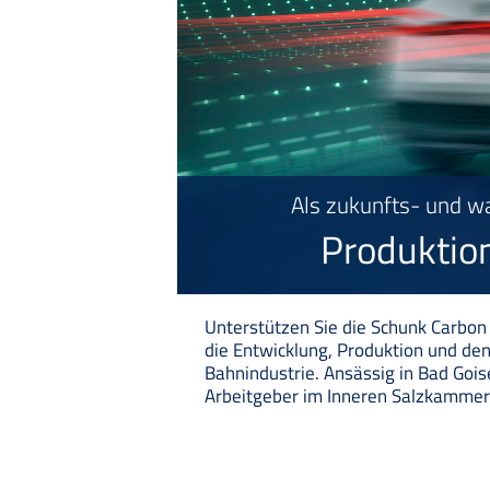
Als zukunfts- und w
Produktio
Unterstützen Sie die Schunk Carbon 
die Entwicklung, Produktion und den
Bahnindustrie. Ansässig in Bad Gois
Arbeitgeber im Inneren Salzkammer