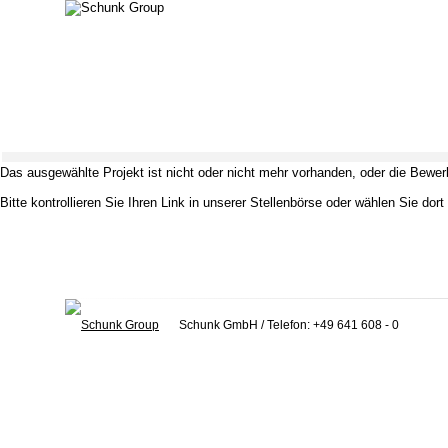
Das ausgewählte Projekt ist nicht oder nicht mehr vorhanden, oder die Bewerb
Bitte kontrollieren Sie Ihren Link in unserer
Stellenbörse
oder wählen Sie dort 
Schunk GmbH
/ Telefon: +49 641 608 - 0