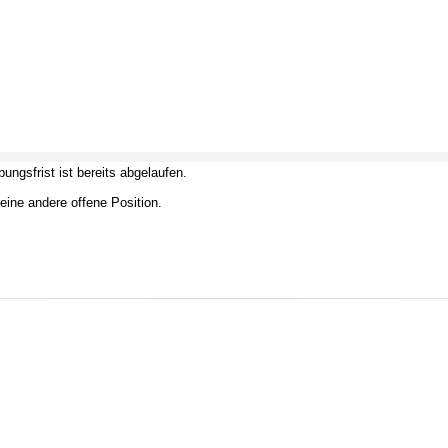
ungsfrist ist bereits abgelaufen.
eine andere offene Position.