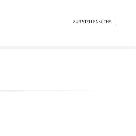
ZUR STELLENSUCHE