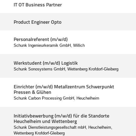
IT OT Business Partner
Product Engineer Opto
Personalreferent (m/w/d)
Schunk Ingenieurkeramik GmbH, Willich
Werkstudent (m/w/d) Logistik
Schunk Sonosystems GmbH, Wettenberg Krofdorf-Gleiberg
Einrichter (m/w/d) Metallzentrum Schwerpunkt
Pressen & Glühen
Schunk Carbon Processing GmbH, Heuchelheim
Initiativbewerbung (m/w/d) für die Standorte
Heuchelheim und Wettenberg
Schunk Dienstleistungsgesellschaft mbH, Heuchelheim,
Wettenberg Krofdorf-Gleiberg