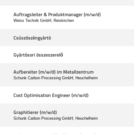
Auftragsleiter & Produktmanager (m/w/d)
Weiss Technik GmbH, Reiskirchen
Csúszószéngyártó
Gyártósori összeszerelő
Aufbereiter (m/w/d) im Metallzentrum
Schunk Carbon Processing GmbH, Heuchelheim
Cost Optimisation Engineer (m/w/d)
Graphitierer (m/w/d)
Schunk Carbon Processing GmbH, Heuchelheim