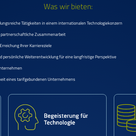
Was wir bieten:
ngsreiche Tätigkeiten in einem internationalen Technologiekonzern
 partnerschaftliche Zusammenarbeit
rreichung Ihrer Karriereziele
 persönliche Weiterentwicklung für eine langfristige Perspektive
 Unternehmen
erheit eines tarifgebundenen Unternehmens