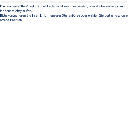
Das ausgewählte Projekt ist nicht oder nicht mehr vorhanden, oder die Bewerbungsfrist
ist bereits abgelaufen.
Bitte kontrollieren Sie Ihren Link in unserer
Stellenbörse
oder wählen Sie dort eine andere
offene Position.