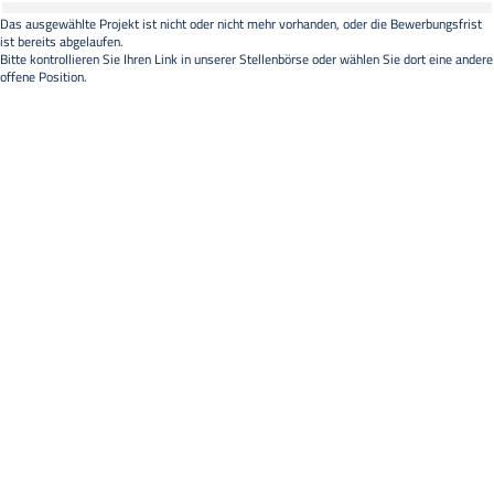
Das ausgewählte Projekt ist nicht oder nicht mehr vorhanden, oder die Bewerbungsfrist
ist bereits abgelaufen.
Bitte kontrollieren Sie Ihren Link in unserer
Stellenbörse
oder wählen Sie dort eine andere
offene Position.