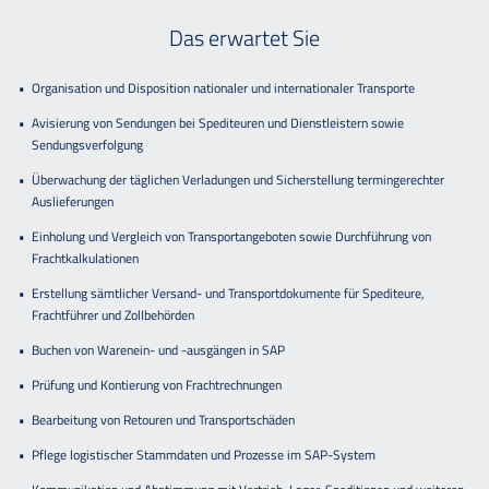
Das erwartet Sie
Organisation und Disposition nationaler und internationaler Transporte
Avisierung von Sendungen bei Spediteuren und Dienstleistern sowie
Sendungsverfolgung
Überwachung der täglichen Verladungen und Sicherstellung termingerechter
Auslieferungen
Einholung und Vergleich von Transportangeboten sowie Durchführung von
Frachtkalkulationen
Erstellung sämtlicher Versand- und Transportdokumente für Spediteure,
Frachtführer und Zollbehörden
Buchen von Warenein- und -ausgängen in SAP
Prüfung und Kontierung von Frachtrechnungen
Bearbeitung von Retouren und Transportschäden
Pflege logistischer Stammdaten und Prozesse im SAP-System