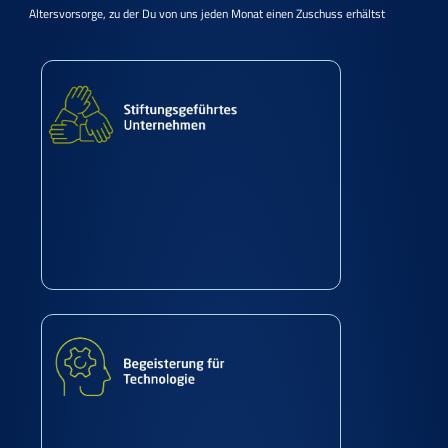
Altersvorsorge, zu der Du von uns jeden Monat einen Zuschuss erhältst