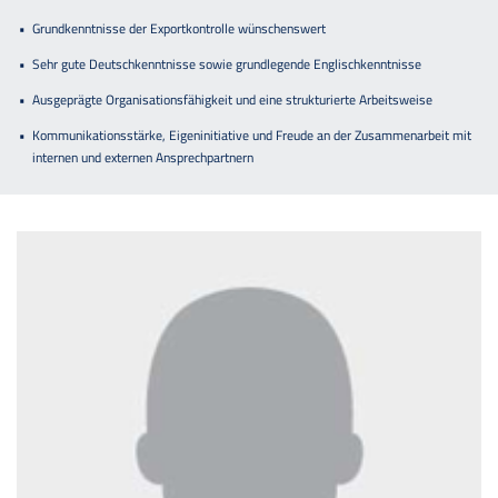
Grundkenntnisse der Exportkontrolle wünschenswert
Sehr gute Deutschkenntnisse sowie grundlegende Englischkenntnisse
Ausgeprägte Organisationsfähigkeit und eine strukturierte Arbeitsweise
Kommunikationsstärke, Eigeninitiative und Freude an der Zusammenarbeit mit
internen und externen Ansprechpartnern