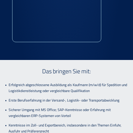
Das bringen Sie mit:
Erfolgreich abgeschlossene Ausbildung als Kaufmann (m/w/d) für Spedition und
Logistikdienstleistung oder vergleichbare Qualifikation
Erste Berufserfahrung in der Versand-, Logistik- oder Transportabwicklung
Sicherer Umgang mit MS Office; SAP-Kenntnisse oder Erfahrung mit
vergleichbaren ERP-Systemen von Vorteil
Kenntnisse im Zoll- und Exportbereich, insbesondere in den Themen Einfuhr,
Ausfuhr und Präferenzrecht