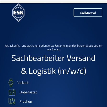
Stellenportal
Als zukunfts- und wachstumsorientiertes Unternehmen der Schunk Group suchen
wir Sie als
Sachbearbeiter Versand
& Logistik
(m/w/d)
Vollzeit
Unbefristet
Frechen