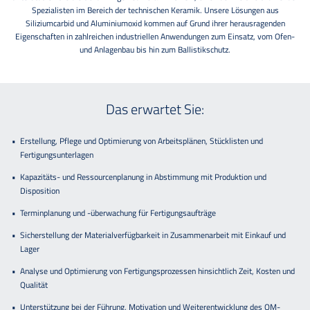
Spezialisten im Bereich der technischen Keramik. Unsere Lösungen aus
Siliziumcarbid und Aluminiumoxid kommen auf Grund ihrer herausragenden
Eigenschaften in zahlreichen industriellen Anwendungen zum Einsatz, vom Ofen-
und Anlagenbau bis hin zum Ballistikschutz.
Das erwartet Sie:
Erstellung, Pflege und Optimierung von Arbeitsplänen, Stücklisten und
Fertigungsunterlagen
Kapazitäts- und Ressourcenplanung in Abstimmung mit Produktion und
Disposition
Terminplanung und -überwachung für Fertigungsaufträge
Sicherstellung der Materialverfügbarkeit in Zusammenarbeit mit Einkauf und
Lager
Analyse und Optimierung von Fertigungsprozessen hinsichtlich Zeit, Kosten und
Qualität
Unterstützung bei der Führung, Motivation und Weiterentwicklung des OM-