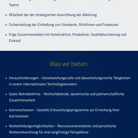
Teams
Mitarbeit bei der strategischen Ausrichtung der Abteilung
Sicherstellung der Einhaltung von Standards, Richtlinien und Prozessen
Enge Zusammenarbeit mit Konstruktion, Produktion, Qualitätssicherung und
Einkauf
Was wir bieten:
Herausforderungen - Verantwortungsvolle und abwechslungsreiche Tätigkeiten
in einem internationalen Technologiekonzern
Gutes Betriebsklima - Wertschätzende, dynamische und partnerschaftliche
Zusammenarbeit
Karrierechancen - Gezielte Entwicklungsprogramme zur Erreichung Ihrer
Karriereziele
Weiterbildungsmöglichkeiten - Ressourcenorientierte und persönliche
Weiterentwicklung für eine langfristige Perspektive