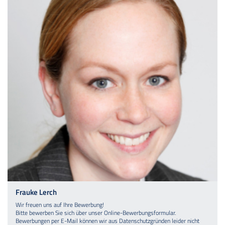
Frauke Lerch
Wir freuen uns auf Ihre Bewerbung!
Bitte bewerben Sie sich über unser Online-Bewerbungsformular.
Bewerbungen per E-Mail können wir aus Datenschutzgründen leider nicht