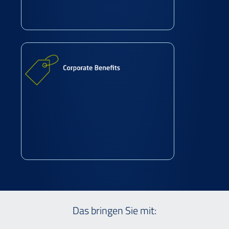
Das bringen Sie mit: