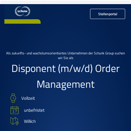
Stellenportal
Als zukunfts- und wachstumsorientiertes Unternehmen der Schunk Group suchen
wir Sie als
Disponent
(m/w/d)
Order
Management
Vollzeit
unbefristet
Willich