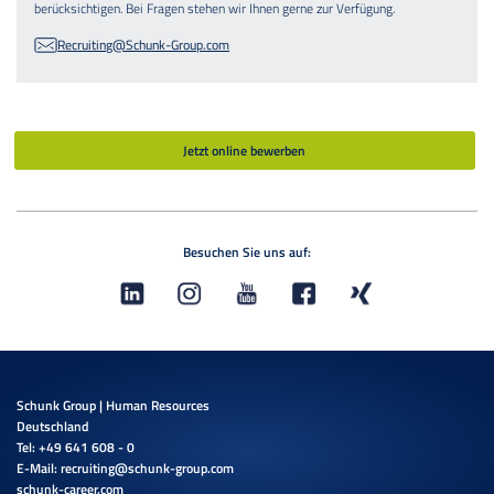
berücksichtigen. Bei Fragen stehen wir Ihnen gerne zur Verfügung.
Recruiting@Schunk-Group.com
Jetzt online bewerben
Besuchen Sie uns auf:
Schunk Group | Human Resources
Deutschland
Tel: +49 641 608 - 0
E-Mail:
recruiting@schunk-group.com
schunk-career.com