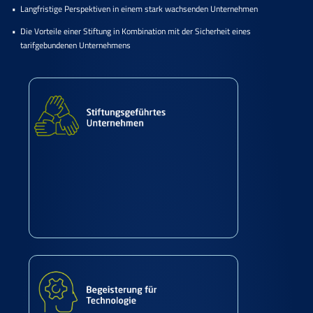
Langfristige Perspektiven in einem stark wachsenden Unternehmen
Die Vorteile einer Stiftung in Kombination mit der Sicherheit eines
tarifgebundenen Unternehmens