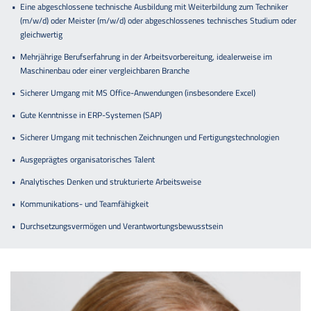
Eine abgeschlossene technische Ausbildung mit Weiterbildung zum Techniker
(m/w/d) oder Meister (m/w/d) oder abgeschlossenes technisches Studium oder
gleichwertig
Mehrjährige Berufserfahrung in der Arbeitsvorbereitung, idealerweise im
Maschinenbau oder einer vergleichbaren Branche
Sicherer Umgang mit MS Office-Anwendungen (insbesondere Excel)
Gute Kenntnisse in ERP-Systemen (SAP)
Sicherer Umgang mit technischen Zeichnungen und Fertigungstechnologien
Ausgeprägtes organisatorisches Talent
Analytisches Denken und strukturierte Arbeitsweise
Kommunikations- und Teamfähigkeit
Durchsetzungsvermögen und Verantwortungsbewusstsein