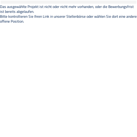
Das ausgewählte Projekt ist nicht oder nicht mehr vorhanden, oder die Bewerbungsfrist
ist bereits abgelaufen.
Bitte kontrollieren Sie Ihren Link in unserer
Stellenbörse
oder wählen Sie dort eine andere
offene Position.