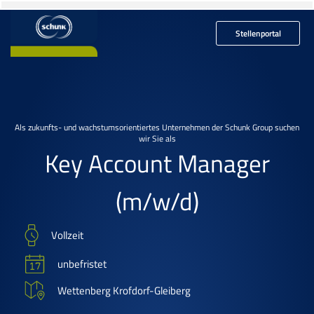
Stellenportal
Als zukunfts- und wachstumsorientiertes Unternehmen der Schunk Group suchen
wir Sie als
Key Account Manager
(m/w/d)
Vollzeit
unbefristet
Wettenberg Krofdorf-Gleiberg