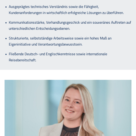
Ausgeprägtes technisches Verständnis sowie die Fähigkeit,
Kundenanforderungen in wirtschaftlich erfolgreiche Lösungen zu überführen.
Kommunikationsstärke, Verhandlungsgeschick und ein souveränes Auftreten auf
unterschiedlichen Entscheidungsebenen.
Strukturierte, selbstständige Arbeitsweise sowie ein hohes Maß an
Eigeninitiative und Verantwortungsbewusstsein.
Fließende Deutsch- und Englischkenntnisse sowie internationale
Reisebereitschaft.