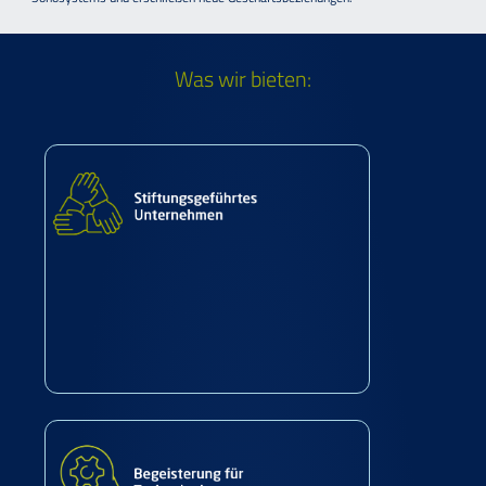
Was wir bieten: