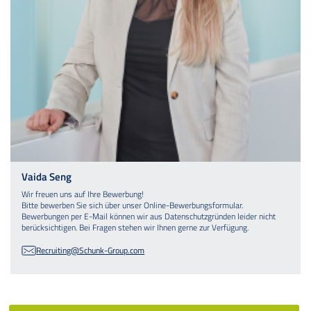
Vaida Seng
Wir freuen uns auf Ihre Bewerbung!
Bitte bewerben Sie sich über unser Online-Bewerbungsformular.
Bewerbungen per E-Mail können wir aus Datenschutzgründen leider nicht
berücksichtigen. Bei Fragen stehen wir Ihnen gerne zur Verfügung.
Recruiting@Schunk-Group.com