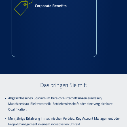
Das bringen Sie mit:
Abgeschlossenes Studium im Bereich Wirtschaftsingenieurwesen,
Maschinenbau, Elektrotechnik, Betriebswirtschaft oder eine vergleichbare
Qualifikation.
Mehrjährige Erfahrung im technischen Vertrieb, Key Account Management oder
Projektmanagement in einem industriellen Umfeld.