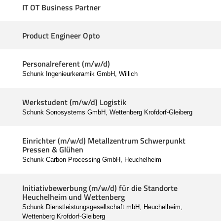
IT OT Business Partner
Product Engineer Opto
Personalreferent (m/w/d)
Schunk Ingenieurkeramik GmbH, Willich
Werkstudent (m/w/d) Logistik
Schunk Sonosystems GmbH, Wettenberg Krofdorf-Gleiberg
Einrichter (m/w/d) Metallzentrum Schwerpunkt
Pressen & Glühen
Schunk Carbon Processing GmbH, Heuchelheim
Initiativbewerbung (m/w/d) für die Standorte
Heuchelheim und Wettenberg
Schunk Dienstleistungsgesellschaft mbH, Heuchelheim,
Wettenberg Krofdorf-Gleiberg