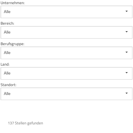
Unternehmen:
Alle
Bereich:
Alle
Berufsgruppe:
Alle
Land:
Alle
Standort:
Alle
137 Stellen gefunden