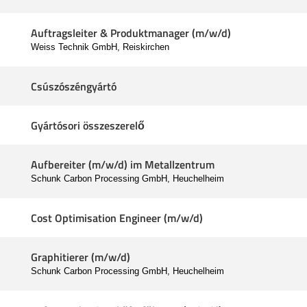
Auftragsleiter & Produktmanager (m/w/d)
Weiss Technik GmbH, Reiskirchen
Csúszószéngyártó
Gyártósori összeszerelő
Aufbereiter (m/w/d) im Metallzentrum
Schunk Carbon Processing GmbH, Heuchelheim
Cost Optimisation Engineer (m/w/d)
Graphitierer (m/w/d)
Schunk Carbon Processing GmbH, Heuchelheim