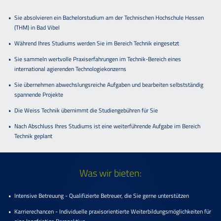
Sie absolvieren ein Bachelorstudium am der Technischen Hochschule Hessen
(THM) in Bad Vibel
Während Ihres Studiums werden Sie im Bereich Technik eingesetzt
Sie sammeln wertvolle Praxiserfahrungen im Technik-Bereich eines
international agierenden Technologiekonzerns
Sie übernehmen abwechslungsreiche Aufgaben und bearbeiten selbstständig
spannende Projekte
Die Weiss Technik übernimmt die Studiengebühren für Sie
Nach Abschluss Ihres Studiums ist eine weiterführende Aufgabe im Bereich
Technik geplant
Was wir bieten:
Intensive Betreuung - Qualifizierte Betreuer, die Sie gerne unterstützen
Karrierechancen - Individuelle praxisorientierte Weiterbildungsmöglichkeiten für