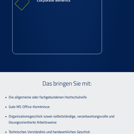
Das bringen Sie mit:
Die allgemeine oder fachgebundenen Hochschulreife
Gute MS Office-Kenntnisse
Organisationsgeschick sowei selbstständige, verantwortungsvolle und
lösungsorientierte Arbeitsweise
Technisches Verständnis und handwerkliches Geschick