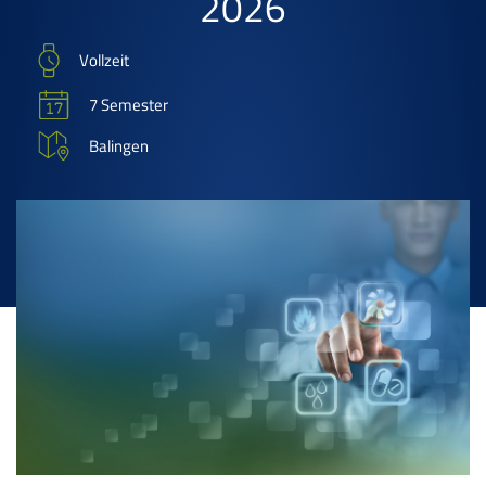
2026
Vollzeit
7 Semester
Balingen