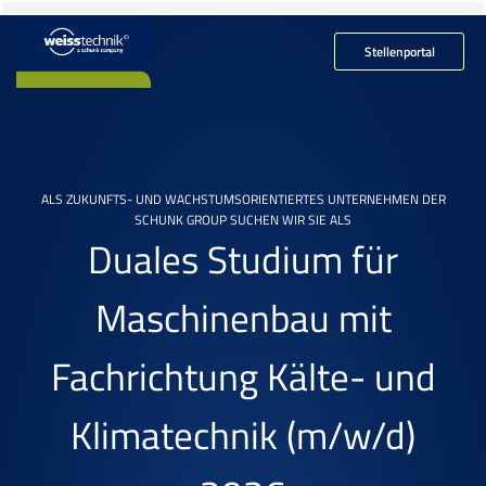
Stellenportal
ALS ZUKUNFTS- UND WACHSTUMSORIENTIERTES UNTERNEHMEN DER
SCHUNK GROUP SUCHEN WIR SIE ALS
Duales Studium für
Maschinenbau mit
Fachrichtung Kälte- und
Klimatechnik
(m/w/d)