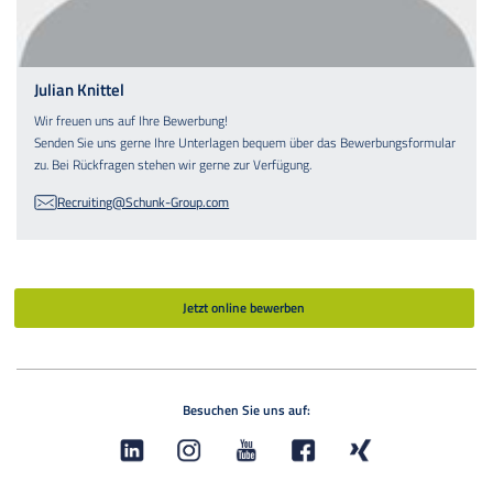
Julian Knittel
Wir freuen uns auf Ihre Bewerbung!
Senden Sie uns gerne Ihre Unterlagen bequem über das Bewerbungsformular
zu. Bei Rückfragen stehen wir gerne zur Verfügung.
Recruiting@Schunk-Group.com
Jetzt online bewerben
Besuchen Sie uns auf: