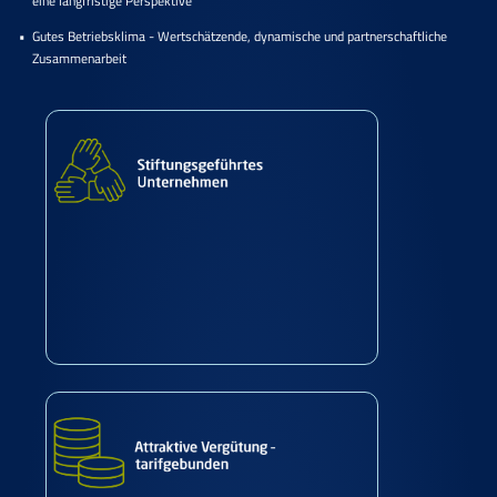
eine langfristige Perspektive
Gutes Betriebsklima - Wertschätzende, dynamische und partnerschaftliche
Zusammenarbeit