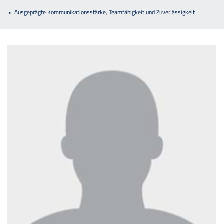
Ausgeprägte Kommunikationsstärke, Teamfähigkeit und Zuverlässigkeit