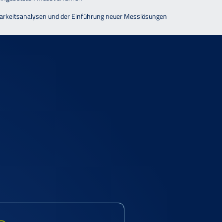
barkeitsanalysen und der Einführung neuer Messlösungen