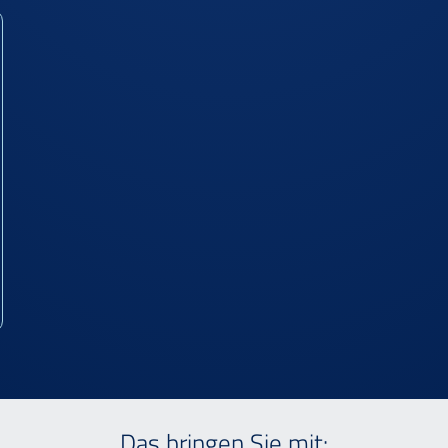
Das bringen Sie mit: