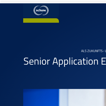
ALS ZUKUNFTS-
Senior Application