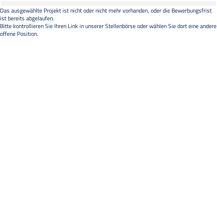
Das ausgewählte Projekt ist nicht oder nicht mehr vorhanden, oder die Bewerbungsfrist
ist bereits abgelaufen.
Bitte kontrollieren Sie Ihren Link in unserer
Stellenbörse
oder wählen Sie dort eine andere
offene Position.