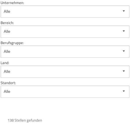
Unternehmen:
Alle
Bereich:
Alle
Berufsgruppe:
Alle
Land:
Alle
Standort:
Alle
138 Stellen gefunden