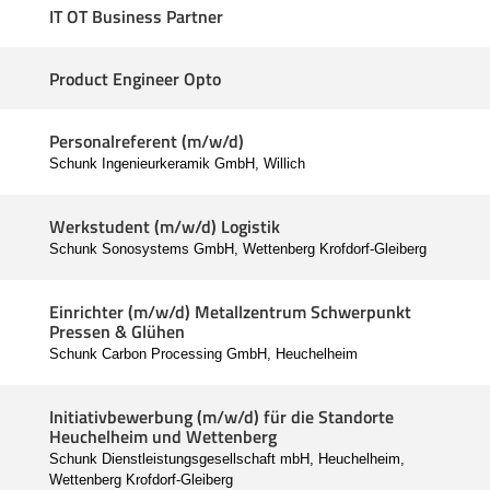
IT OT Business Partner
Product Engineer Opto
Personalreferent (m/w/d)
Schunk Ingenieurkeramik GmbH, Willich
Werkstudent (m/w/d) Logistik
Schunk Sonosystems GmbH, Wettenberg Krofdorf-Gleiberg
Einrichter (m/w/d) Metallzentrum Schwerpunkt
Pressen & Glühen
Schunk Carbon Processing GmbH, Heuchelheim
Initiativbewerbung (m/w/d) für die Standorte
Heuchelheim und Wettenberg
Schunk Dienstleistungsgesellschaft mbH, Heuchelheim,
Wettenberg Krofdorf-Gleiberg