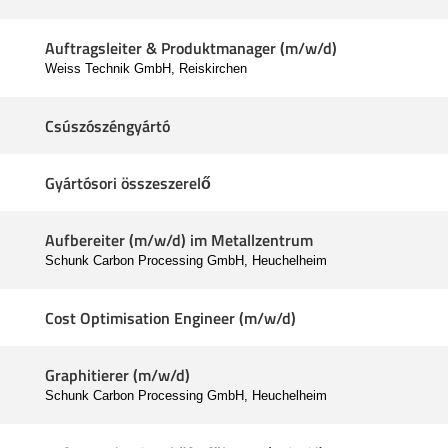
Auftragsleiter & Produktmanager (m/w/d)
Weiss Technik GmbH, Reiskirchen
Csúszószéngyártó
Gyártósori összeszerelő
Aufbereiter (m/w/d) im Metallzentrum
Schunk Carbon Processing GmbH, Heuchelheim
Cost Optimisation Engineer (m/w/d)
Graphitierer (m/w/d)
Schunk Carbon Processing GmbH, Heuchelheim