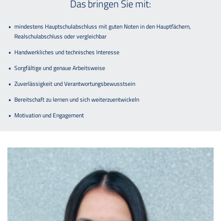
Das bringen Sie mit:
mindestens Hauptschulabschluss mit guten Noten in den Hauptfächern,
Realschulabschluss oder vergleichbar
Handwerkliches und technisches Interesse
Sorgfältige und genaue Arbeitsweise
Zuverlässigkeit und Verantwortungsbewusstsein
Bereitschaft zu lernen und sich weiterzuentwickeln
Motivation und Engagement