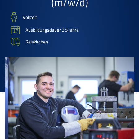
(m/w/d)
Vollzeit
Ausbildungsdauer 3,5 Jahre
Reiskirchen