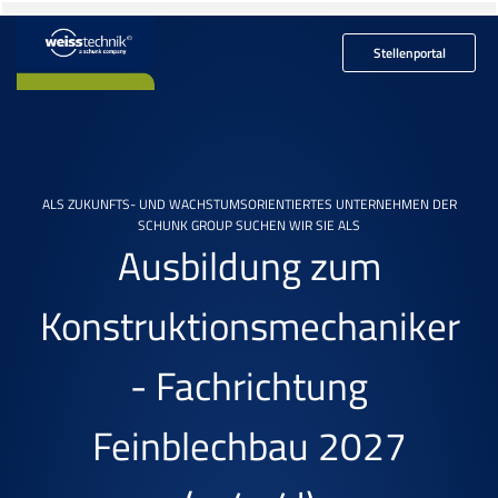
Stellenportal
ALS ZUKUNFTS- UND WACHSTUMSORIENTIERTES UNTERNEHMEN DER
SCHUNK GROUP SUCHEN WIR SIE ALS
Ausbildung zum
Konstruktionsmechaniker
- Fachrichtung
Feinblechbau 2027