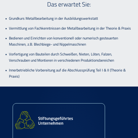
Das erwartet Sie:
Grundkurs Metallbearbeitung in der Ausbildungswerkstatt
Vermittlung von Fachkenntnissen der Metallbearbeitung in der Theorie & Praxis
Bedienen und Einrichten von konventionell oder numerisch gesteuerten
Maschinen, z.B. Blechbiege- und Nippelmaschinen
Vorfertigung von Bauteilen durch Schweißen, Nieten, Löten, Falzen,
Verschrauben und Montieren in verschiedenen Produktionsbereichen
Innerbetriebliche Vorbereitung auf die Abschlussprüfung Teil I & II (Theorie &
Praxis)