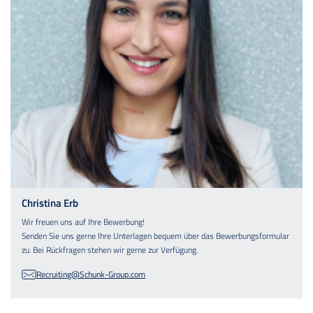
Christina Erb
Wir freuen uns auf Ihre Bewerbung!
Senden Sie uns gerne Ihre Unterlagen bequem über das Bewerbungsformular
zu. Bei Rückfragen stehen wir gerne zur Verfügung.
Recruiting@Schunk-Group.com