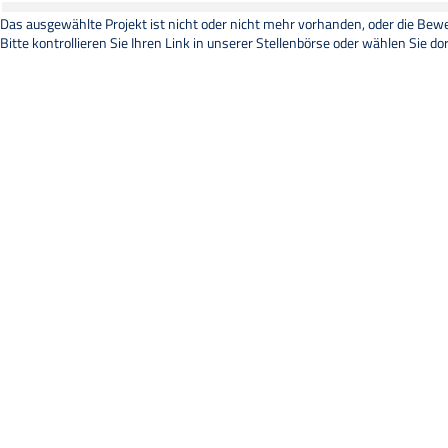
Das ausgewählte Projekt ist nicht oder nicht mehr vorhanden, oder die Bewer
Bitte kontrollieren Sie Ihren Link in unserer
Stellenbörse
oder wählen Sie dor