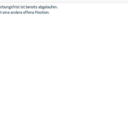
bungsfrist ist bereits abgelaufen.
t eine andere offene Position.