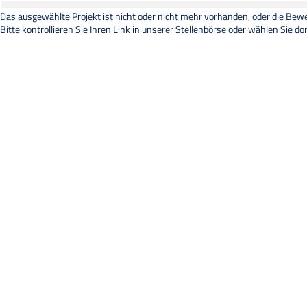
Das ausgewählte Projekt ist nicht oder nicht mehr vorhanden, oder die Bewer
Bitte kontrollieren Sie Ihren Link in unserer
Stellenbörse
oder wählen Sie dor