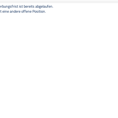
bungsfrist ist bereits abgelaufen.
t eine andere offene Position.