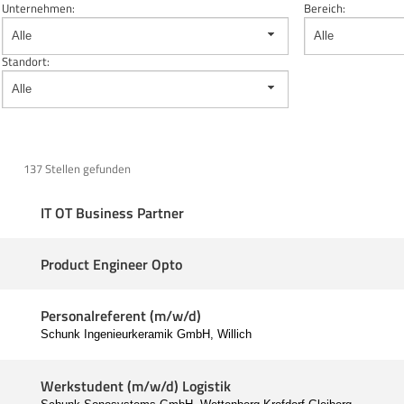
Unternehmen:
Bereich:
Alle
Alle
Standort:
Alle
137 Stellen gefunden
IT OT Business Partner
Product Engineer Opto
Personalreferent (m/w/d)
Schunk Ingenieurkeramik GmbH, Willich
Werkstudent (m/w/d) Logistik