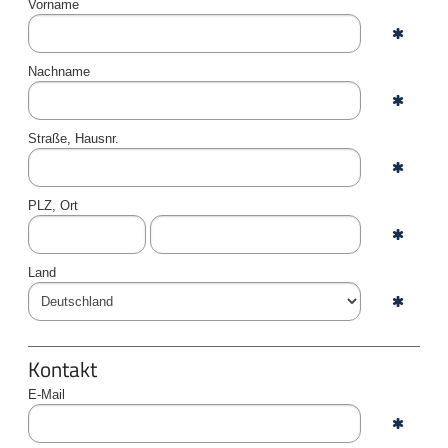
Vorname
Nachname
Straße, Hausnr.
PLZ, Ort
Land
Kontakt
E-Mail