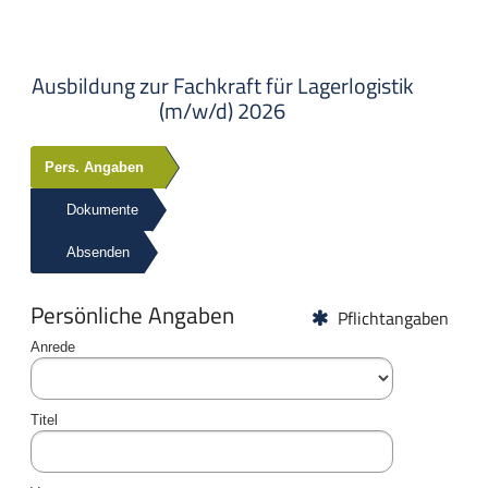
Bewerbung auf die Position:
Ausbildung zur Fachkraft für Lagerlogistik
(m/w/d) 2026
Pers. Angaben
Dokumente
Absenden
Persönliche Angaben
Pflichtangaben
Anrede
Titel