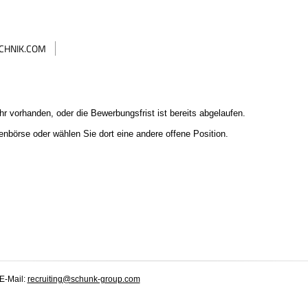
CHNIK.COM
hr vorhanden, oder die Bewerbungsfrist ist bereits abgelaufen.
lenbörse
oder wählen Sie dort eine andere offene Position.
 E-Mail:
recruiting@schunk-group.com