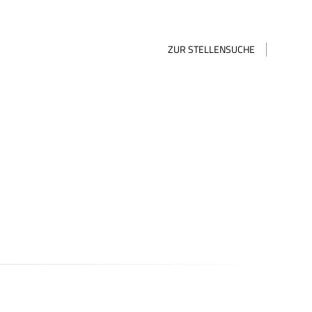
ZUR STELLENSUCHE