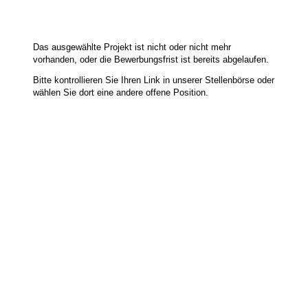
Das ausgewählte Projekt ist nicht oder nicht mehr
vorhanden, oder die Bewerbungsfrist ist bereits abgelaufen.
Bitte kontrollieren Sie Ihren Link in unserer
Stellenbörse
oder
wählen Sie dort eine andere offene Position.