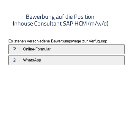
Bewerbung auf die Position:
Inhouse Consultant SAP HCM (m/w/d)
Es stehen verschiedene Bewerbungswege zur Verfügung:
Online-Formular
WhatsApp